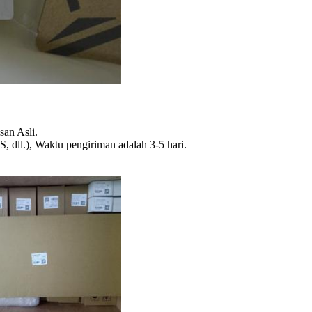
an Asli.
dll.), Waktu pengiriman adalah 3-5 hari.