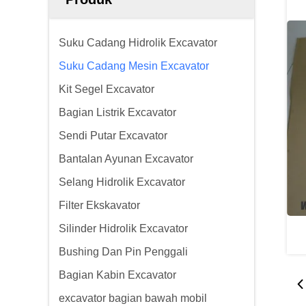
Suku Cadang Hidrolik Excavator
Suku Cadang Mesin Excavator
Kit Segel Excavator
Bagian Listrik Excavator
Sendi Putar Excavator
Bantalan Ayunan Excavator
Selang Hidrolik Excavator
Filter Ekskavator
Silinder Hidrolik Excavator
Bushing Dan Pin Penggali
Bagian Kabin Excavator
excavator bagian bawah mobil