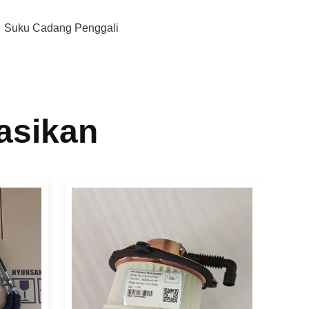
,
Suku Cadang Penggali
asikan