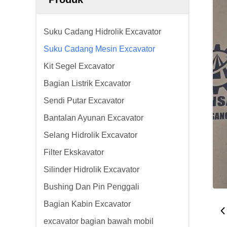
Suku Cadang Hidrolik Excavator
Suku Cadang Mesin Excavator
Kit Segel Excavator
Bagian Listrik Excavator
Sendi Putar Excavator
Bantalan Ayunan Excavator
Selang Hidrolik Excavator
Filter Ekskavator
Silinder Hidrolik Excavator
Bushing Dan Pin Penggali
Bagian Kabin Excavator
excavator bagian bawah mobil