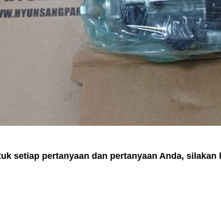
uk setiap pertanyaan dan pertanyaan Anda, silakan