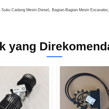
:
Suku Cadang Mesin Diesel
,
Bagian-Bagian Mesin Excavator
k yang Direkomend