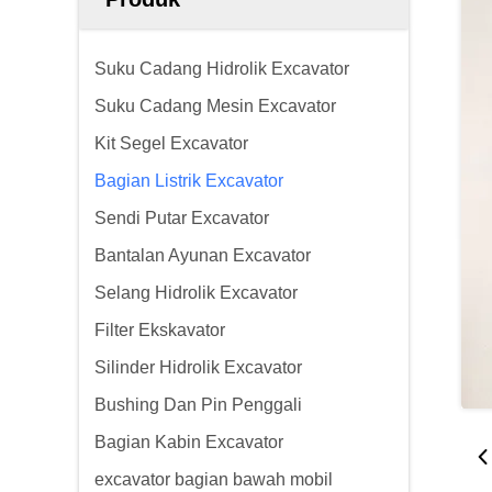
Suku Cadang Hidrolik Excavator
Suku Cadang Mesin Excavator
Kit Segel Excavator
Bagian Listrik Excavator
Sendi Putar Excavator
Bantalan Ayunan Excavator
Selang Hidrolik Excavator
Filter Ekskavator
Silinder Hidrolik Excavator
Bushing Dan Pin Penggali
Bagian Kabin Excavator
excavator bagian bawah mobil