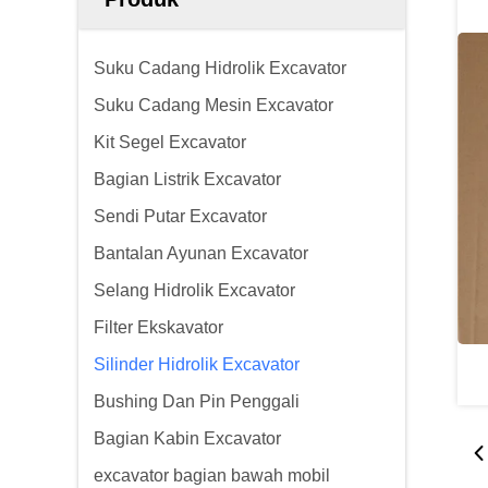
Suku Cadang Hidrolik Excavator
Suku Cadang Mesin Excavator
Kit Segel Excavator
Bagian Listrik Excavator
Sendi Putar Excavator
Bantalan Ayunan Excavator
Selang Hidrolik Excavator
Filter Ekskavator
Silinder Hidrolik Excavator
Bushing Dan Pin Penggali
Bagian Kabin Excavator
excavator bagian bawah mobil