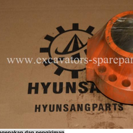
ngepakan dan pengiriman