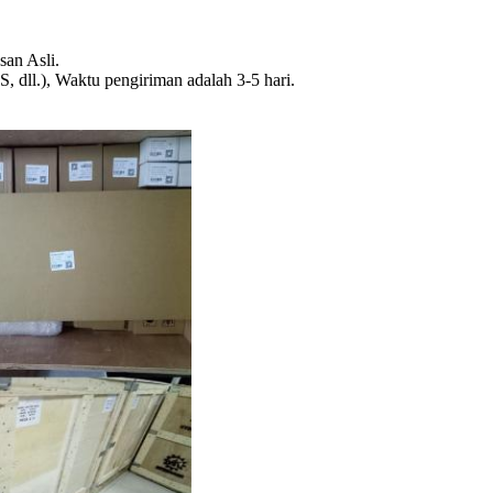
an Asli.
dll.), Waktu pengiriman adalah 3-5 hari.