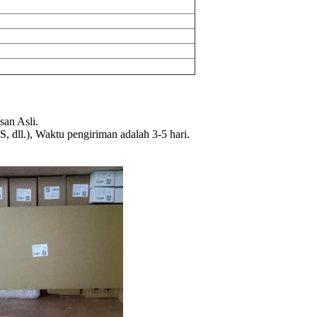
an Asli.
dll.), Waktu pengiriman adalah 3-5 hari.