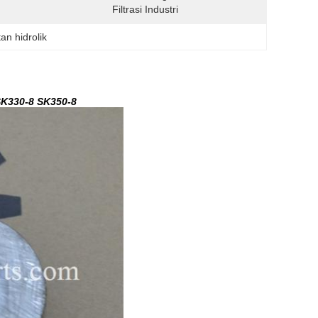
Filtrasi Industri
an hidrolik
K330-8 SK350-8