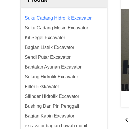
Suku Cadang Hidrolik Excavator
Suku Cadang Mesin Excavator
Kit Segel Excavator
Bagian Listrik Excavator
Sendi Putar Excavator
Bantalan Ayunan Excavator
Selang Hidrolik Excavator
Filter Ekskavator
Silinder Hidrolik Excavator
Bushing Dan Pin Penggali
Bagian Kabin Excavator
excavator bagian bawah mobil