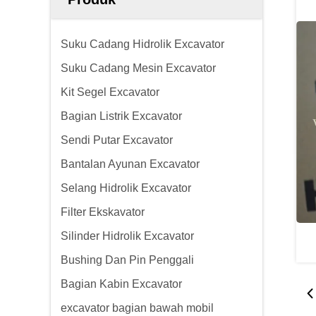
Suku Cadang Hidrolik Excavator
Suku Cadang Mesin Excavator
Kit Segel Excavator
Bagian Listrik Excavator
Sendi Putar Excavator
Bantalan Ayunan Excavator
Selang Hidrolik Excavator
Filter Ekskavator
Silinder Hidrolik Excavator
Bushing Dan Pin Penggali
Bagian Kabin Excavator
excavator bagian bawah mobil