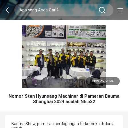
Nov 26, 2024
Nomor Stan Hyunsang Machiner di Pameran Bauma
Shanghai 2024 adalah N6.532
Bauma Show, pameran perdagangan terkemuka di dunia