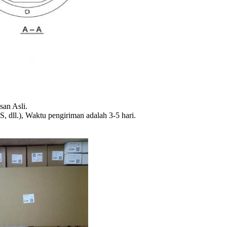
an Asli.
dll.), Waktu pengiriman adalah 3-5 hari.