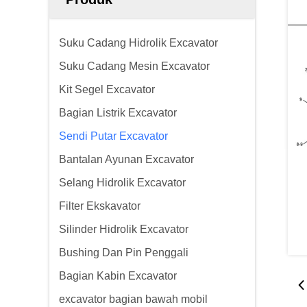
Suku Cadang Hidrolik Excavator
Suku Cadang Mesin Excavator
Kit Segel Excavator
Bagian Listrik Excavator
Sendi Putar Excavator
Bantalan Ayunan Excavator
Selang Hidrolik Excavator
Filter Ekskavator
Silinder Hidrolik Excavator
Bushing Dan Pin Penggali
Bagian Kabin Excavator
excavator bagian bawah mobil