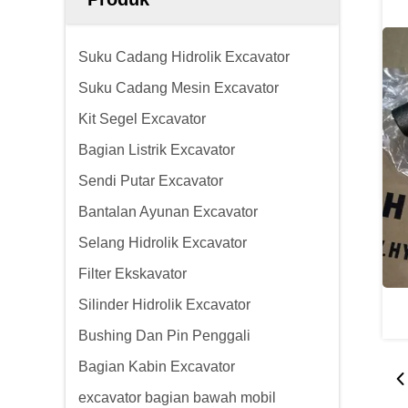
Suku Cadang Hidrolik Excavator
Suku Cadang Mesin Excavator
Kit Segel Excavator
Bagian Listrik Excavator
Sendi Putar Excavator
Bantalan Ayunan Excavator
Selang Hidrolik Excavator
Filter Ekskavator
Silinder Hidrolik Excavator
Bushing Dan Pin Penggali
Bagian Kabin Excavator
excavator bagian bawah mobil