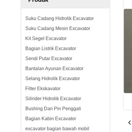
Suku Cadang Hidrolik Excavator
Suku Cadang Mesin Excavator
Kit Segel Excavator
Bagian Listrik Excavator
Sendi Putar Excavator
Bantalan Ayunan Excavator
Selang Hidrolik Excavator
Filter Ekskavator
Silinder Hidrolik Excavator
Bushing Dan Pin Penggali
Bagian Kabin Excavator
excavator bagian bawah mobil