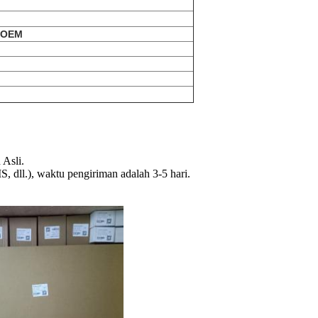
, OEM
Asli.
dll.), waktu pengiriman adalah 3-5 hari.