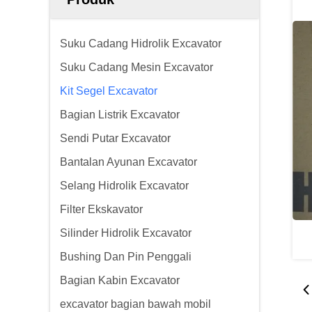
Suku Cadang Hidrolik Excavator
Suku Cadang Mesin Excavator
Kit Segel Excavator
Bagian Listrik Excavator
Sendi Putar Excavator
Bantalan Ayunan Excavator
Selang Hidrolik Excavator
Filter Ekskavator
Silinder Hidrolik Excavator
Bushing Dan Pin Penggali
Bagian Kabin Excavator
excavator bagian bawah mobil