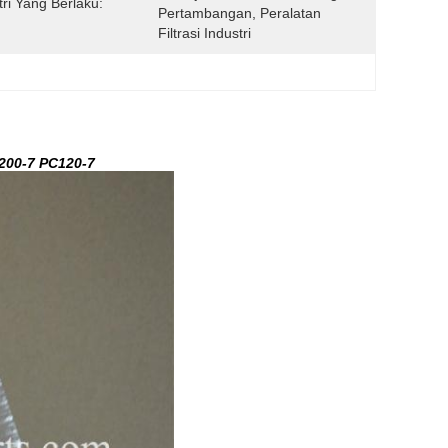
tri Yang Berlaku:
Pertambangan, Peralatan 
Filtrasi Industri
200-7 PC120-7