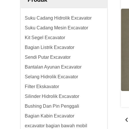
Suku Cadang Hidrolik Excavator
Suku Cadang Mesin Excavator
Kit Segel Excavator
Bagian Listrik Excavator
Sendi Putar Excavator
Bantalan Ayunan Excavator
Selang Hidrolik Excavator
Filter Ekskavator
Silinder Hidrolik Excavator
Bushing Dan Pin Penggali
Bagian Kabin Excavator
excavator bagian bawah mobil