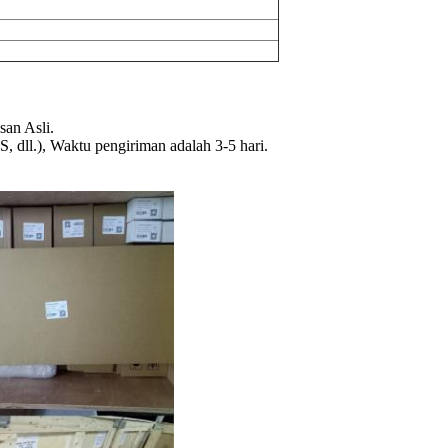
an Asli.
dll.), Waktu pengiriman adalah 3-5 hari.